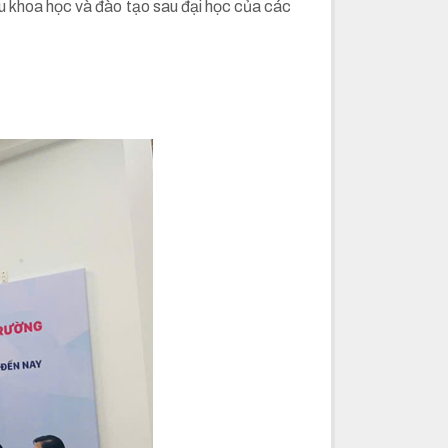
ứu khoa học và đào tạo sau đại học của các