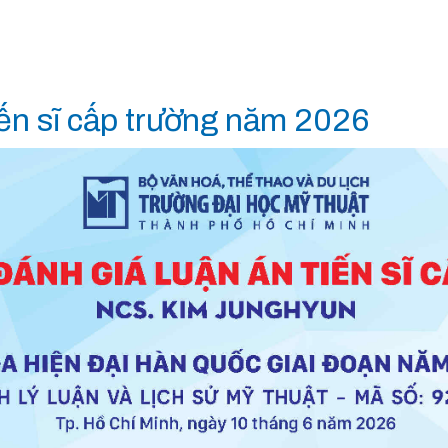
iến sĩ cấp trường năm 2026