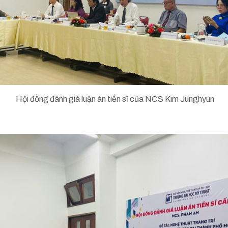
Hội đồng đánh giá luận án tiến sĩ của NCS Kim Junghyun