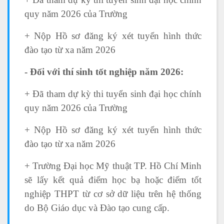
quy năm 2026 của Trường
+ Nộp Hồ sơ đăng ký xét tuyển hình thức
đào tạo từ xa năm 2026
- Đối với thí sinh tốt nghiệp năm 2026:
+ Đã tham dự kỳ thi tuyển sinh đại học chính
quy năm 2026 của Trường
+ Nộp Hồ sơ đăng ký xét tuyển hình thức
đào tạo từ xa năm 2026
+ Trường Đại học Mỹ thuật TP. Hồ Chí Minh
sẽ lấy kết quả điểm học bạ hoặc điểm tốt
nghiệp THPT từ cơ sở dữ liệu trên hệ thống
do Bộ Giáo dục và Đào tạo cung cấp.