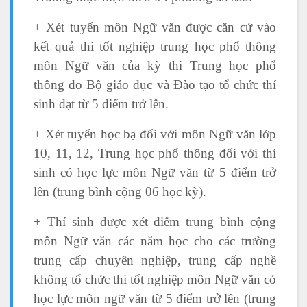
+ Xét tuyển môn Ngữ văn được căn cứ vào
kết quả thi tốt nghiệp trung học phổ thông
môn Ngữ văn của kỳ thi Trung học phổ
thông do Bộ giáo dục và Đào tạo tổ chức thí
sinh đạt từ 5 điểm trở lên.
+ Xét tuyển học bạ đối với môn Ngữ văn lớp
10, 11, 12, Trung học phổ thông đối với thí
sinh có học lực môn Ngữ văn từ 5 điểm trở
lên (trung bình cộng 06 học kỳ).
+ Thí sinh được xét điểm trung bình cộng
môn Ngữ văn các năm học cho các trường
trung cấp chuyên nghiệp, trung cấp nghề
không tổ chức thi tốt nghiệp môn Ngữ văn có
học lực môn ngữ văn từ 5 điểm trở lên (trung