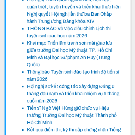
quán triệt, tuyên truyền và triển khai thực hiện
Nghị quyết Hội nghị lần thứ ba Ban Chấp
hành Trung ương Đảng khóa XIV
THÔNG BÁO Về việc điều chỉnh Lịch thi
tuyển sinh cao học năm 2026
Khai mạc Triển lãm tranh sơn mài giao lưu
giữa trường Đại học Mỹ thuật TP. Hồ Chí
Minh và Đại học Sư phạm An Huy (Trung
Quốc)
Thông báo Tuyển sinh đào tạo trình độ tiến sĩ
năm 2026
Hội nghị sơ kết công tác xây dựng Đảng 6
tháng đầu năm và triển khai nhiệm vụ 6 tháng
cuối năm 2026
Tiến sĩ Ngô Việt Hùng giữ chức vụ Hiệu
trưởng Trường Đại học Mỹ thuật Thành phố
Hồ Chí Minh.
Kết quả điểm thi, kỳ thi cấp chứng nhận Tiếng