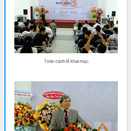
Toàn cảnh lễ khai mạc