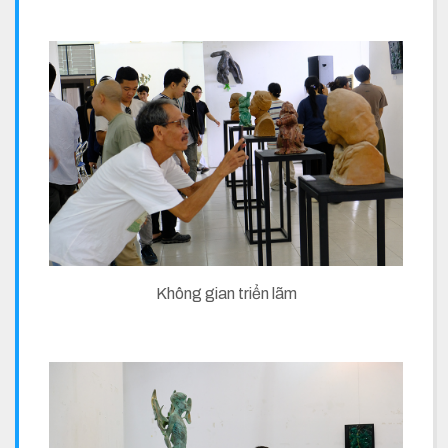
Không gian triển lãm