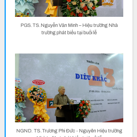
PGS.TS.Nguyễn Văn Minh – Hiệu trưởng Nhà
trường phát biểu tại buổi lễ
NGND. TS.Trương Phi Đức - Nguyên Hiệu trưởng