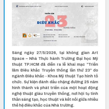
Sáng ngày 27/5/2026, tại không gian Art
Space – Nhà Thực hành Trường Đại học Mỹ
thuật TP.HCM đã diễn ra lễ khai mạc “Triển
lãm Điêu khắc Truyền thống lần thứ 23” do
ngành Điêu khắc - Khoa Mỹ thuật Tạo hình tổ
chức. Sự kiện đánh dấu chặng đường 25 năm
hình thành và phát triển của một hoạt động
nghệ thuật giàu truyền thống, nơi hội tụ tinh
thần sáng tạo, học thuật và kết nối giữa nhiều
thế hệ điêu khắc của Nhà trường.