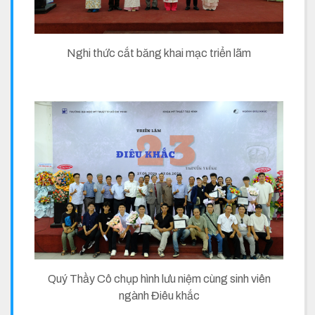
Nghi thức cắt băng khai mạc triển lãm
Quý Thầy Cô chụp hình lưu niệm cùng sinh viên
ngành Điêu khắc