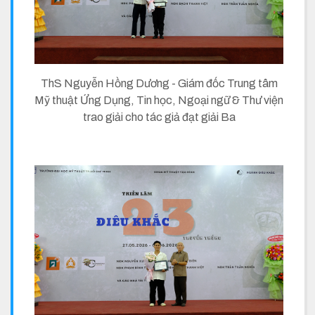
ThS Nguyễn Hồng Dương - Giám đốc Trung tâm
Mỹ thuật Ứng Dụng, Tin học, Ngoại ngữ & Thư viện
trao giải cho tác giả đạt giải Ba