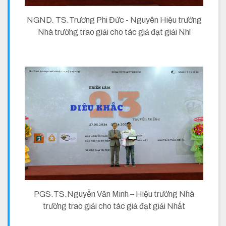
NGND. TS.Trương Phi Đức - Nguyên Hiệu trưởng
Nhà trường trao giải cho tác giả đạt giải Nhì
PGS.TS.Nguyễn Văn Minh – Hiệu trưởng Nhà
trường trao giải cho tác giả đạt giải Nhất