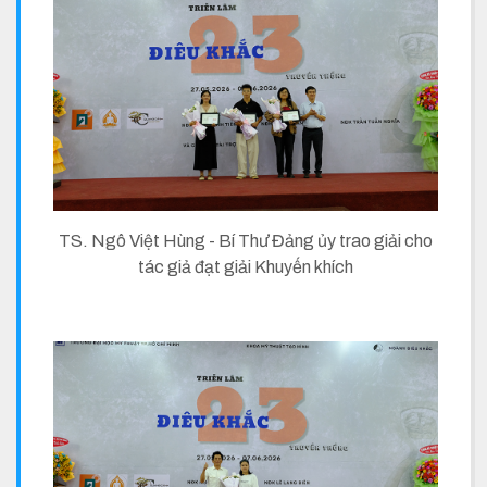
TS. Ngô Việt Hùng - Bí Thư Đảng ủy trao giải cho
tác giả đạt giải Khuyến khích