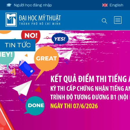
Người học đăng nhập
English
TIN TỨC