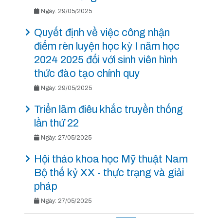
Ngày: 29/05/2025
Quyết định về việc công nhận
điểm rèn luyện học kỳ I năm học
2024 2025 đối với sinh viên hình
thức đào tạo chính quy
Ngày: 29/05/2025
Triển lãm điêu khắc truyền thống
lần thứ 22
Ngày: 27/05/2025
Hội thảo khoa học Mỹ thuật Nam
Bộ thế kỷ XX - thực trạng và giải
pháp
Ngày: 27/05/2025