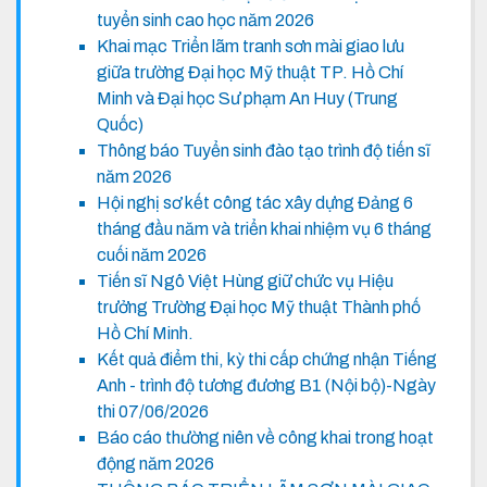
tuyển sinh cao học năm 2026
Khai mạc Triển lãm tranh sơn mài giao lưu
giữa trường Đại học Mỹ thuật TP. Hồ Chí
Minh và Đại học Sư phạm An Huy (Trung
Quốc)
Thông báo Tuyển sinh đào tạo trình độ tiến sĩ
năm 2026
Hội nghị sơ kết công tác xây dựng Đảng 6
tháng đầu năm và triển khai nhiệm vụ 6 tháng
cuối năm 2026
Tiến sĩ Ngô Việt Hùng giữ chức vụ Hiệu
trưởng Trường Đại học Mỹ thuật Thành phố
Hồ Chí Minh.
Kết quả điểm thi, kỳ thi cấp chứng nhận Tiếng
Anh - trình độ tương đương B1 (Nội bộ)-Ngày
thi 07/06/2026
Báo cáo thường niên về công khai trong hoạt
động năm 2026