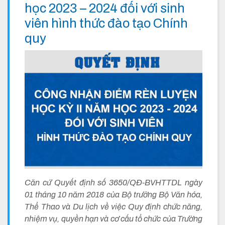
học 2023 – 2024 đối với sinh
viên hình thức đào tạo Chính
quy
Căn cứ Quyết định số 3650/QĐ-BVHTTDL ngày
01 tháng 10 năm 2018 của Bộ trưởng Bộ Văn hóa,
Thể Thao và Du lịch về việc Quy định chức năng,
nhiệm vụ, quyền hạn và cơ cấu tổ chức của Trường