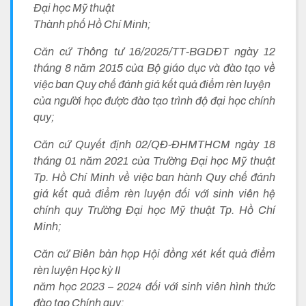
Đại học Mỹ thuật
Thành phố Hồ Chí Minh;
Căn cứ Thông tư 16/2025/TT-BGDĐT ngày 12
tháng 8 năm 2015 của Bộ giáo dục và đào tạo về
việc ban Quy chế đánh giá kết quả điểm rèn luyện
của người học được đào tạo trình độ đại học chính
quy;
Căn cứ Quyết định 02/QĐ-ĐHMTHCM ngày 18
tháng 01 năm 2021 của Trường Đại học Mỹ thuật
Tp. Hồ Chí Minh về việc ban hành Quy chế đánh
giá
kết quả điểm rèn luyện đối với sinh viên hệ
chính quy Trường Đại học Mỹ thuật Tp. Hồ Chí
Minh;
Căn cứ Biên bản họp Hội đồng xét kết quả điểm
rèn luyện Học kỳ II
năm học 2023 – 2024 đối với sinh viên hình thức
đào tạo Chính quy;