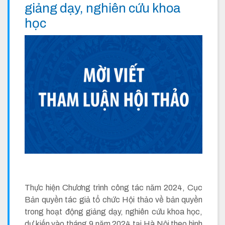
giảng dạy, nghiên cứu khoa
học
Thực hiện Chương trình công tác năm 2024, Cục
Bản quyền tác giả tổ chức Hội thảo về bản quyền
trong hoạt động giảng dạy, nghiên cứu khoa học,
dự kiến vào tháng 9 năm 2024 tại Hà Nội theo hình