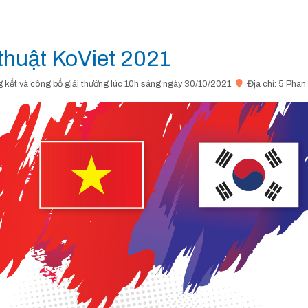
 thuật KoViet 2021
g kết và công bố giải thưởng lúc 10h sáng ngày 30/10/2021
Địa chỉ: 5 Phan