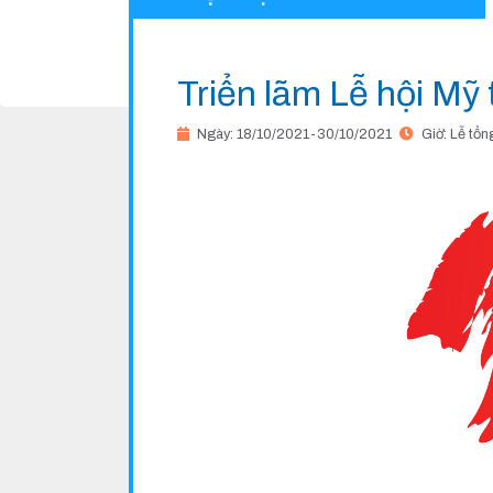
Triển lãm Lễ hội Mỹ
Ngày: 18/10/2021-30/10/2021
Giờ: Lễ tổn