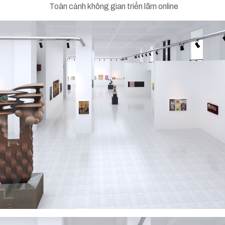
Toàn cảnh không gian triển lãm online