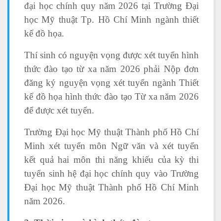
đại học chính quy năm 2026 tại Trường Đại
học Mỹ thuật Tp. Hồ Chí Minh ngành thiết
kế đồ họa.
Thí sinh có nguyện vọng được xét tuyển hình
thức đào tạo từ xa năm 2026 phải Nộp đơn
đăng ký nguyện vọng xét tuyển ngành Thiết
kế đồ họa hình thức đào tạo Từ xa năm 2026
để được xét tuyển.
Trường Đại học Mỹ thuật Thành phố Hồ Chí
Minh xét tuyển môn Ngữ văn và xét tuyển
kết quả hai môn thi năng khiếu của kỳ thi
tuyển sinh hệ đại học chính quy vào Trường
Đại học Mỹ thuật Thành phố Hồ Chí Minh
năm 2026.