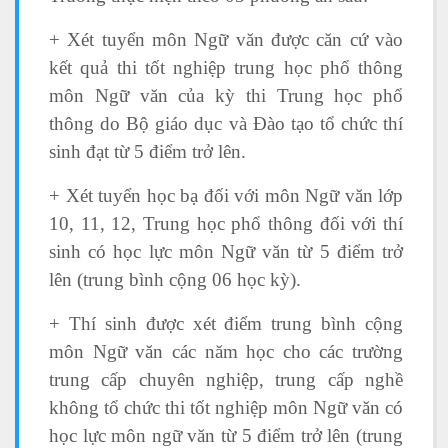
+ Xét tuyển môn Ngữ văn được căn cứ vào
kết quả thi tốt nghiệp trung học phổ thông
môn Ngữ văn của kỳ thi Trung học phổ
thông do Bộ giáo dục và Đào tạo tổ chức thí
sinh đạt từ 5 điểm trở lên.
+ Xét tuyển học bạ đối với môn Ngữ văn lớp
10, 11, 12, Trung học phổ thông đối với thí
sinh có học lực môn Ngữ văn từ 5 điểm trở
lên (trung bình cộng 06 học kỳ).
+ Thí sinh được xét điểm trung bình cộng
môn Ngữ văn các năm học cho các trường
trung cấp chuyên nghiệp, trung cấp nghề
không tổ chức thi tốt nghiệp môn Ngữ văn có
học lực môn ngữ văn từ 5 điểm trở lên (trung