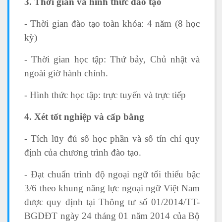
3. Thời gian và hình thức đào tạo
- Thời gian đào tạo toàn khóa: 4 năm (8 học
kỳ)
- Thời gian học tập: Thứ bảy, Chủ nhật và
ngoài giờ hành chính.
- Hình thức học tập: trực tuyến và trực tiếp
4. Xét tốt nghiệp và cấp bằng
- Tích lũy đủ số học phần và số tín chỉ quy
định của chương trình đào tạo.
- Đạt chuẩn trình độ ngoại ngữ tối thiểu bậc
3/6 theo khung năng lực ngoại ngữ Việt Nam
được quy định tại Thông tư số 01/2014/TT-
BGDĐT ngày 24 tháng 01 năm 2014 của Bộ