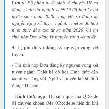
Lưu ý:
Bộ phận tuyển sinh sẽ chuyển Hồ sơ
đăng ký dự thi ngành Thiết kế đồ họa kỳ thi
tuyển sinh năm 2026 sang Hồ sơ đăng ký
nguyện vọng xét tuyển ngành Thiết kế đồ họa
hình thức đào tạo từ xa năm 2026 khi thí
sinh nộp Đơn đăng ký nguyện vọng xét tuyển.
4. Lệ phí thi và đăng ký nguyện vọng xét
tuyển:
- Thí sinh nộp Đơn đăng ký nguyện vọng xét
tuyển ngành Thiết kế đồ họa Hình thức đào
tạo từ xa cùng với lệ phí xét tuyển là 350.000
đồng/ Thí sinh.
- Hình thức nộp
: Thí sinh quét mã QRcode
để chuyển khoản (Mã QRcode sẽ hiển thi khi