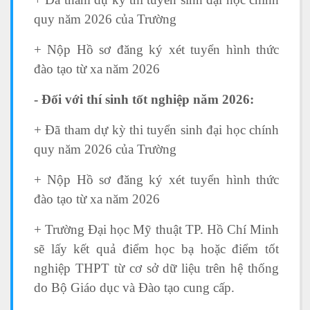
quy năm 2026 của Trường
+ Nộp Hồ sơ đăng ký xét tuyển hình thức
đào tạo từ xa năm 2026
- Đối với thí sinh tốt nghiệp năm 2026:
+ Đã tham dự kỳ thi tuyển sinh đại học chính
quy năm 2026 của Trường
+ Nộp Hồ sơ đăng ký xét tuyển hình thức
đào tạo từ xa năm 2026
+ Trường Đại học Mỹ thuật TP. Hồ Chí Minh
sẽ lấy kết quả điểm học bạ hoặc điểm tốt
nghiệp THPT từ cơ sở dữ liệu trên hệ thống
do Bộ Giáo dục và Đào tạo cung cấp.